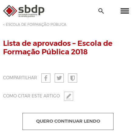
< ESCOLA DE FORMAÇÃO PÚBLICA
Lista de aprovados – Escola de
Formação Pública 2018
COMPARTILHAR
COMO CITAR ESTE ARTIGO
QUERO CONTINUAR LENDO