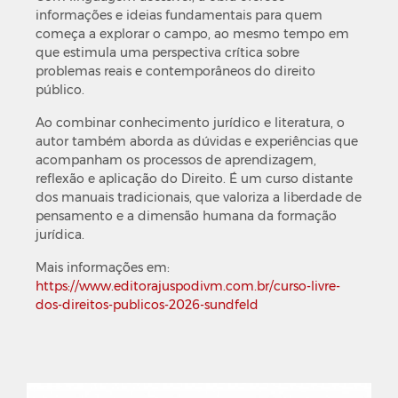
informações e ideias fundamentais para quem
começa a explorar o campo, ao mesmo tempo em
que estimula uma perspectiva crítica sobre
problemas reais e contemporâneos do direito
público.
Ao combinar conhecimento jurídico e literatura, o
autor também aborda as dúvidas e experiências que
acompanham os processos de aprendizagem,
reflexão e aplicação do Direito. É um curso distante
dos manuais tradicionais, que valoriza a liberdade de
pensamento e a dimensão humana da formação
jurídica.
Mais informações em:
https://www.editorajuspodivm.com.br/curso-livre-
dos-direitos-publicos-2026-sundfeld