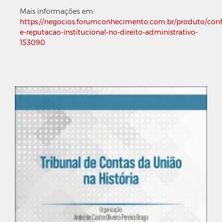
Mais informações em:
https://negocios.forumconhecimento.com.br/produto/conf
e-reputacao-institucional-no-direito-administrativo-
153090