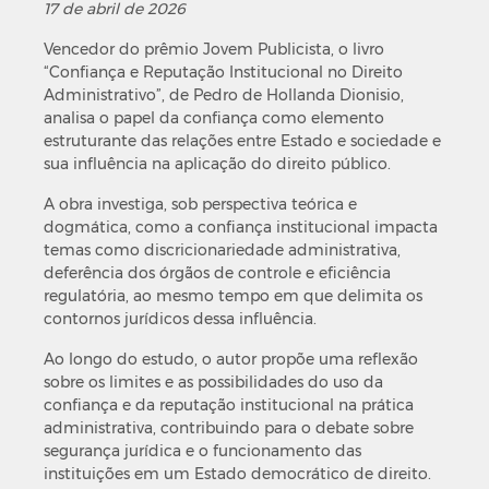
17 de abril de 2026
Vencedor do prêmio Jovem Publicista, o livro
“Confiança e Reputação Institucional no Direito
Administrativo”, de Pedro de Hollanda Dionisio,
analisa o papel da confiança como elemento
estruturante das relações entre Estado e sociedade e
sua influência na aplicação do direito público.
A obra investiga, sob perspectiva teórica e
dogmática, como a confiança institucional impacta
temas como discricionariedade administrativa,
deferência dos órgãos de controle e eficiência
regulatória, ao mesmo tempo em que delimita os
contornos jurídicos dessa influência.
Ao longo do estudo, o autor propõe uma reflexão
sobre os limites e as possibilidades do uso da
confiança e da reputação institucional na prática
administrativa, contribuindo para o debate sobre
segurança jurídica e o funcionamento das
instituições em um Estado democrático de direito.