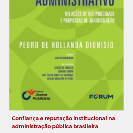
Confiança e reputação institucional na
administração pública brasileira