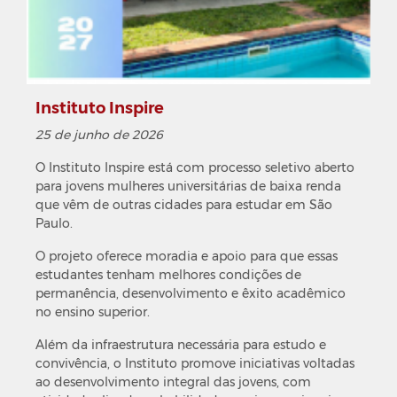
Instituto Inspire
25 de junho de 2026
O Instituto Inspire está com processo seletivo aberto
para jovens mulheres universitárias de baixa renda
que vêm de outras cidades para estudar em São
Paulo.
O projeto oferece moradia e apoio para que essas
estudantes tenham melhores condições de
permanência, desenvolvimento e êxito acadêmico
no ensino superior.
Além da infraestrutura necessária para estudo e
convivência, o Instituto promove iniciativas voltadas
ao desenvolvimento integral das jovens, com