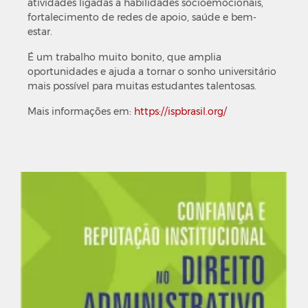
atividades ligadas a habilidades socioemocionais,
fortalecimento de redes de apoio, saúde e bem-
estar.
É um trabalho muito bonito, que amplia
oportunidades e ajuda a tornar o sonho universitário
mais possível para muitas estudantes talentosas.
Mais informações em:
https://ispbrasil.org/