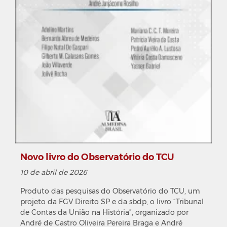
Novo livro do Observatório do TCU
10 de abril de 2026
Produto das pesquisas do Observatório do TCU, um
projeto da FGV Direito SP e da sbdp, o livro “Tribunal
de Contas da União na História”, organizado por
André de Castro Oliveira Pereira Braga e André