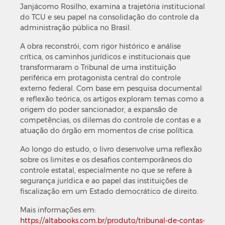
Janjácomo Rosilho, examina a trajetória institucional
do TCU e seu papel na consolidação do controle da
administração pública no Brasil.
A obra reconstrói, com rigor histórico e análise
crítica, os caminhos jurídicos e institucionais que
transformaram o Tribunal de uma instituição
periférica em protagonista central do controle
externo federal. Com base em pesquisa documental
e reflexão teórica, os artigos exploram temas como a
origem do poder sancionador, a expansão de
competências, os dilemas do controle de contas e a
atuação do órgão em momentos de crise política.
Ao longo do estudo, o livro desenvolve uma reflexão
sobre os limites e os desafios contemporâneos do
controle estatal, especialmente no que se refere à
segurança jurídica e ao papel das instituições de
fiscalização em um Estado democrático de direito.
Mais informações em:
https://altabooks.com.br/produto/tribunal-de-contas-