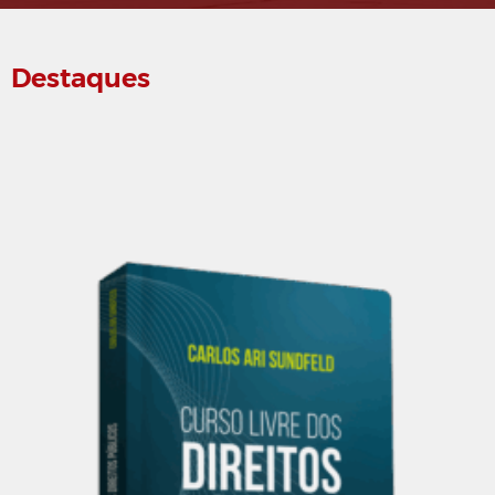
Destaques