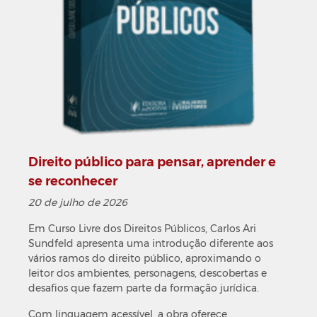
Direito público para pensar, aprender e
se reconhecer
20 de julho de 2026
Em Curso Livre dos Direitos Públicos, Carlos Ari
Sundfeld apresenta uma introdução diferente aos
vários ramos do direito público, aproximando o
leitor dos ambientes, personagens, descobertas e
desafios que fazem parte da formação jurídica.
Com linguagem acessível, a obra oferece