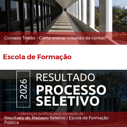
Conrado Tristão - Como ensinar tribunais de contas?
Escola de Formação
Resultado do Processo Seletivo | Escola de Formação
Pública