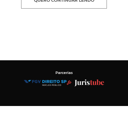
QUERO CONTINUAR LENDO
Parcerias