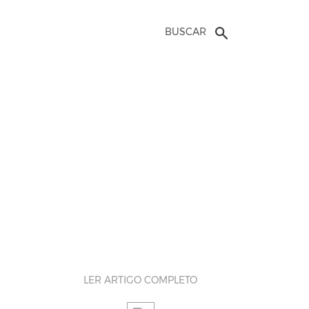
BUSCAR
LER ARTIGO COMPLETO