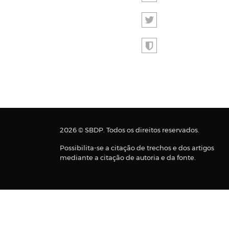
2026 © SBDP. Todos os direitos reservados.
Possibilita-se a citação de trechos e dos artigos
mediante a citação de autoria e da fonte.