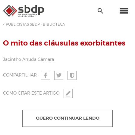
< PUBLICISTAS SBDP - BIBLIOTECA
O mito das cláusulas exorbitantes
Jacintho Arruda Câmara
COMPARTILHAR
COMO CITAR ESTE ARTIGO
QUERO CONTINUAR LENDO