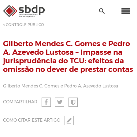
< CONTROLE PÚBLICO
Gilberto Mendes C. Gomes e Pedro
A. Azevedo Lustosa – Impasse na
jurisprudência do TCU: efeitos da
omissão no dever de prestar contas
Gilberto Mendes C. Gomes e Pedro A. Azevedo Lustosa
COMPARTILHAR
COMO CITAR ESTE ARTIGO