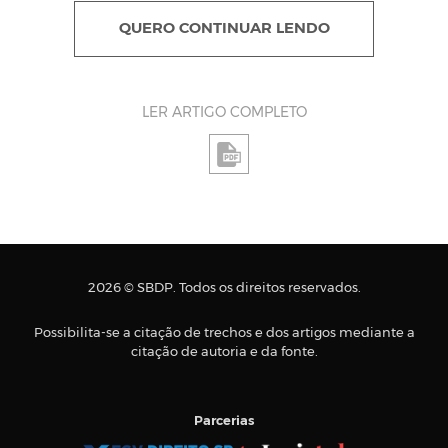
QUERO CONTINUAR LENDO
LER ARTIGO COMPLETO
2026 © SBDP. Todos os direitos reservados.
Possibilita-se a citação de trechos e dos artigos mediante a
citação de autoria e da fonte.
Parcerias