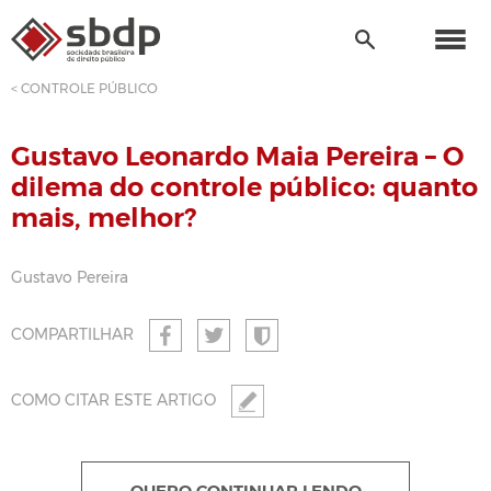
< CONTROLE PÚBLICO
Gustavo Leonardo Maia Pereira – O
dilema do controle público: quanto
mais, melhor?
Gustavo Pereira
COMPARTILHAR
COMO CITAR ESTE ARTIGO