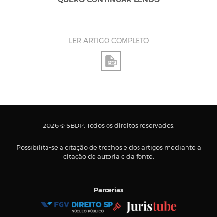
QUERO CONTINUAR LENDO
LER ARTIGO COMPLETO
2026 © SBDP. Todos os direitos reservados.
Possibilita-se a citação de trechos e dos artigos mediante a
citação de autoria e da fonte.
Parcerias