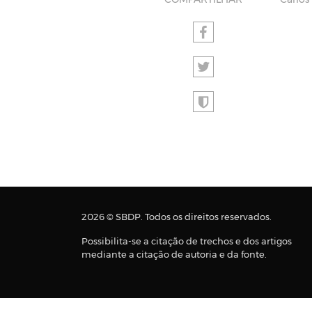
COMPARTILHAR
Carlos
2026 © SBDP. Todos os direitos reservados.
Possibilita-se a citação de trechos e dos artigos
mediante a citação de autoria e da fonte.