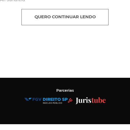
 Ari Sundfeld
QUERO CONTINUAR LENDO
Parcerias