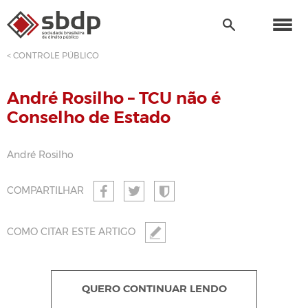
< CONTROLE PÚBLICO
André Rosilho – TCU não é
Conselho de Estado
André Rosilho
COMPARTILHAR
COMO CITAR ESTE ARTIGO
QUERO CONTINUAR LENDO