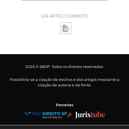
LER ARTIGO COMPLETO
2026 © SBDP. Todos os direitos reservados.
Possibilita-se a citação de trechos e dos artigos mediante a
citação de autoria e da fonte.
Parcerias