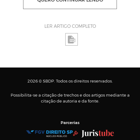
QUERO CONTINUAR LENDO
LER ARTIGO COMPLETO
2026 © SBDP. Todos os direitos reservados.
Possibilita-se a citação de trechos e dos artigos mediante a
citação de autoria e da fonte.
Parcerias