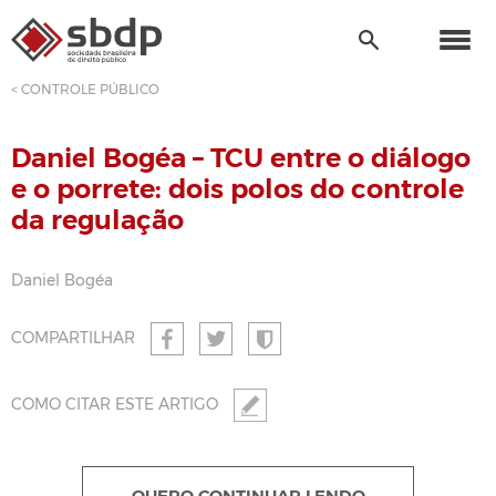
< CONTROLE PÚBLICO
Daniel Bogéa – TCU entre o diálogo
e o porrete: dois polos do controle
da regulação
Daniel Bogéa
COMPARTILHAR
COMO CITAR ESTE ARTIGO