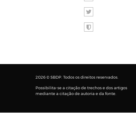
2026 © SBDP. Todos os direitos reservados.
Possibilita-se a citação de trechos e dos artigos
mediante a citação de autoria e da fonte.