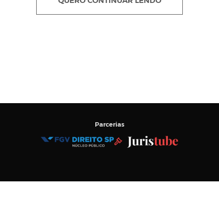
QUERO CONTINUAR LENDO
Parcerias