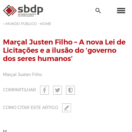
< MUNDO PÚBLICO - HOME
Marçal Justen Filho – A nova Lei de
Licitações e a ilusão do ‘governo
dos seres humanos’
Marçal Justen Filho
COMPARTILHAR
COMO CITAR ESTE ARTIGO