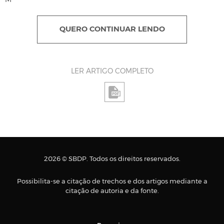
M
QUERO CONTINUAR LENDO
LER ARTIGO COMPLETO
2026 © SBDP. Todos os direitos reservados.
Possibilita-se a citação de trechos e dos artigos mediante a
citação de autoria e da fonte.