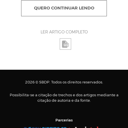
QUERO CONTINUAR LENDO
LER ARTIGO COMPLETO
2026 © SBDP. Todos os direitos reservados.
Possibilita-se a citação de trechos e dos artigos mediante a
citação de autoria e da fonte.
Parcerias