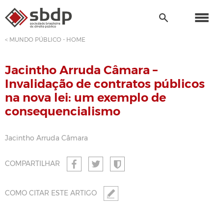
< MUNDO PÚBLICO - HOME
Jacintho Arruda Câmara –
Invalidação de contratos públicos
na nova lei: um exemplo de
consequencialismo
Jacintho Arruda Câmara
COMPARTILHAR
COMO CITAR ESTE ARTIGO