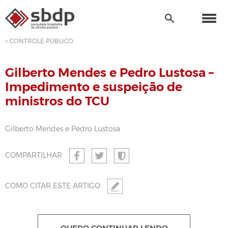
< CONTROLE PÚBLICO
Gilberto Mendes e Pedro Lustosa –
Impedimento e suspeição de
ministros do TCU
Gilberto Mendes e Pedro Lustosa
COMPARTILHAR
COMO CITAR ESTE ARTIGO