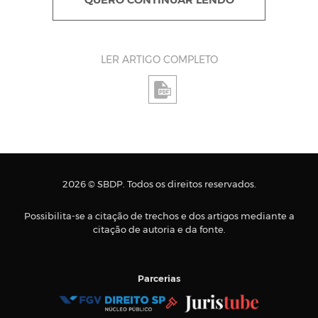
QUERO CONTINUAR LENDO
LER ARTIGO COMPLETO
2026 © SBDP. Todos os direitos reservados.
Possibilita-se a citação de trechos e dos artigos mediante a
citação de autoria e da fonte.
Parcerias