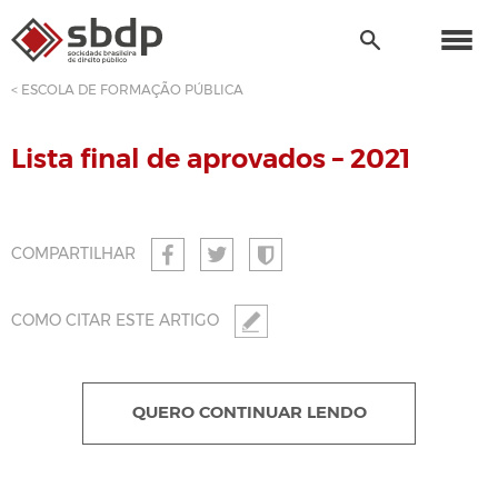
< ESCOLA DE FORMAÇÃO PÚBLICA
Lista final de aprovados – 2021
COMPARTILHAR
COMO CITAR ESTE ARTIGO
QUERO CONTINUAR LENDO