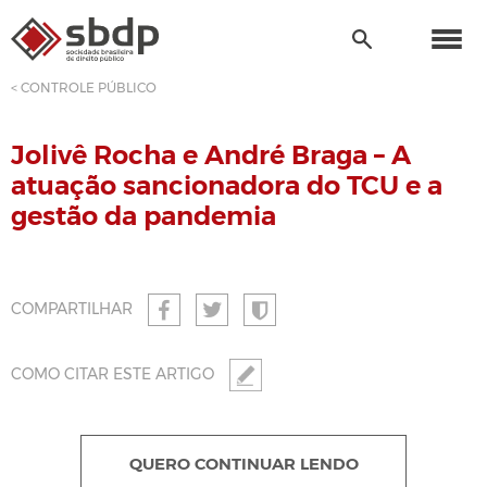
< CONTROLE PÚBLICO
Jolivê Rocha e André Braga – A
atuação sancionadora do TCU e a
gestão da pandemia
COMPARTILHAR
COMO CITAR ESTE ARTIGO
QUERO CONTINUAR LENDO