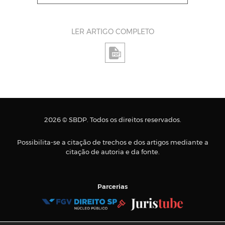
LER ARTIGO COMPLETO
2026 © SBDP. Todos os direitos reservados.
Possibilita-se a citação de trechos e dos artigos mediante a
citação de autoria e da fonte.
Parcerias