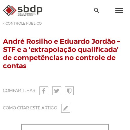
< CONTROLE PÚBLICO
André Rosilho e Eduardo Jordão –
STF e a ‘extrapolação qualificada’
de competências no controle de
contas
COMPARTILHAR
COMO CITAR ESTE ARTIGO