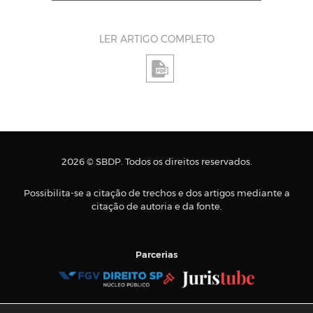
LER ARTIGO COMPLETO
2026 © SBDP. Todos os direitos reservados.
Possibilita-se a citação de trechos e dos artigos mediante a
citação de autoria e da fonte.
Parcerias