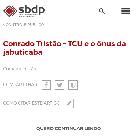
< CONTROLE PÚBLICO
Conrado Tristão – TCU e o ônus da
jabuticaba
Conrado Tristão
COMPARTILHAR
COMO CITAR ESTE ARTIGO
QUERO CONTINUAR LENDO