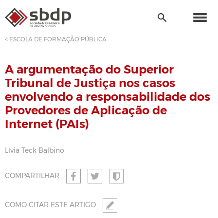
< ESCOLA DE FORMAÇÃO PÚBLICA
A argumentação do Superior
Tribunal de Justiça nos casos
envolvendo a responsabilidade dos
Provedores de Aplicação de
Internet (PAIs)
Lívia Teck Balbino
COMPARTILHAR
COMO CITAR ESTE ARTIGO