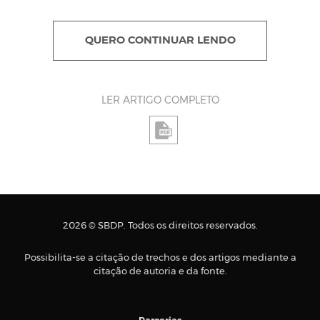
QUERO CONTINUAR LENDO
LER ARTIGO COMPLETO
2026 © SBDP. Todos os direitos reservados.
Possibilita-se a citação de trechos e dos artigos mediante a
citação de autoria e da fonte.