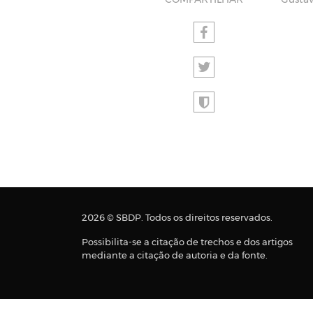
COMPARTILHAR
Gusta
2026 © SBDP. Todos os direitos reservados.
Possibilita-se a citação de trechos e dos artigos
mediante a citação de autoria e da fonte.