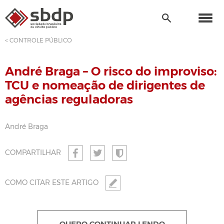
< CONTROLE PÚBLICO
André Braga – O risco do improviso:
TCU e nomeação de dirigentes de
agências reguladoras
André Braga
COMPARTILHAR
COMO CITAR ESTE ARTIGO