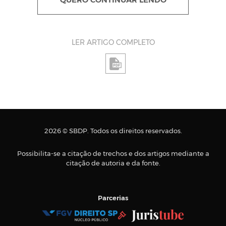
QUERO CONTINUAR LENDO
LER ARTIGO COMPLETO
2026 © SBDP. Todos os direitos reservados.
Possibilita-se a citação de trechos e dos artigos mediante a
citação de autoria e da fonte.
Parcerias