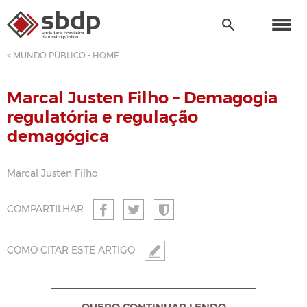
< MUNDO PÚBLICO - HOME
Marcal Justen Filho – Demagogia
regulatória e regulação
demagógica
Marcal Justen Filho
COMPARTILHAR
COMO CITAR ESTE ARTIGO