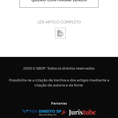
QUERO CONTINUAR LENDO
LER ARTIGO COMPLETO
2026 © SBDP. Todos os direitos reservados.
Possibilita-se a citação de trechos e dos artigos mediante a
citação de autoria e da fonte.
Parcerias