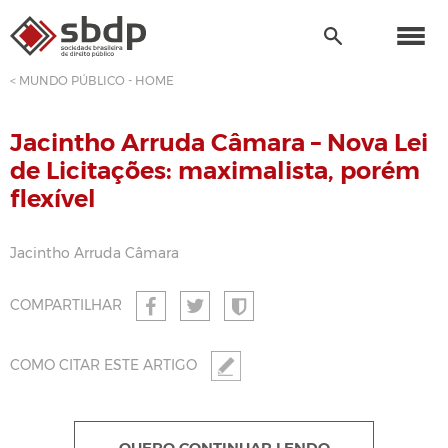
< MUNDO PÚBLICO - HOME
Jacintho Arruda Câmara – Nova Lei
de Licitações: maximalista, porém
flexível
Jacintho Arruda Câmara
COMPARTILHAR
COMO CITAR ESTE ARTIGO