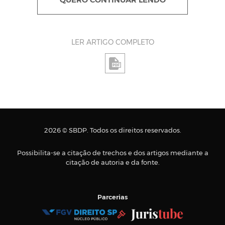
QUERO CONTINUAR LENDO
LER ARTIGO COMPLETO
2026 © SBDP. Todos os direitos reservados.
Possibilita-se a citação de trechos e dos artigos mediante a
citação de autoria e da fonte.
Parcerias