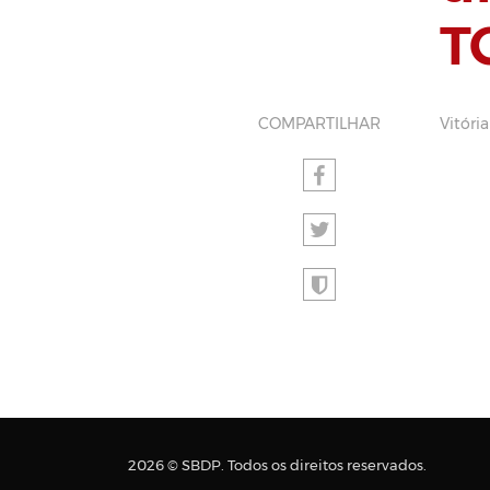
T
COMPARTILHAR
Vitóri
2026 © SBDP. Todos os direitos reservados.