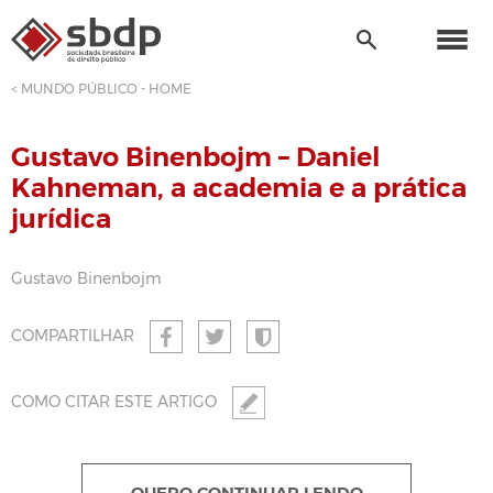
< MUNDO PÚBLICO - HOME
Gustavo Binenbojm – Daniel
Kahneman, a academia e a prática
jurídica
Gustavo Binenbojm
COMPARTILHAR
COMO CITAR ESTE ARTIGO