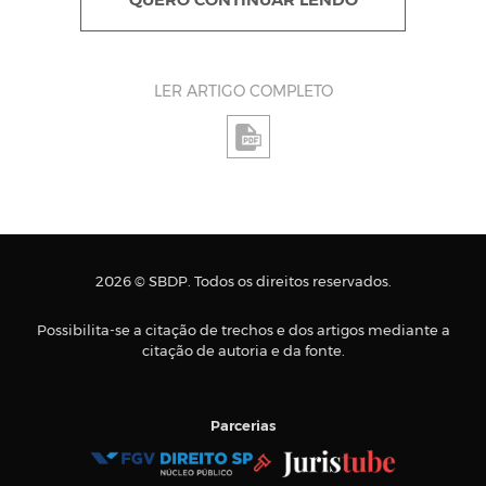
QUERO CONTINUAR LENDO
LER ARTIGO COMPLETO
2026 © SBDP. Todos os direitos reservados.
Possibilita-se a citação de trechos e dos artigos mediante a
citação de autoria e da fonte.
Parcerias