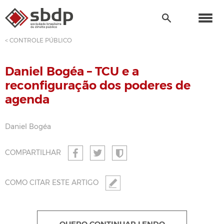
< CONTROLE PÚBLICO
Daniel Bogéa – TCU e a
reconfiguração dos poderes de
agenda
Daniel Bogéa
COMPARTILHAR
COMO CITAR ESTE ARTIGO