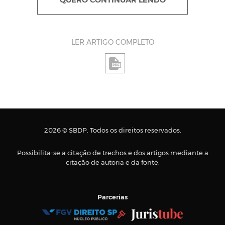
QUERO CONTINUAR LENDO
LER ARTIGO COMPLETO
2026 © SBDP. Todos os direitos reservados.
Possibilita-se a citação de trechos e dos artigos mediante a
citação de autoria e da fonte.
Parcerias