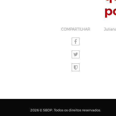
p
COMPARTILHAR
Julian
2026 © SBDP. Todos os direitos reservados.