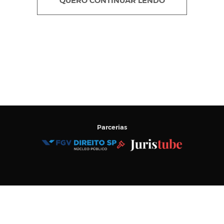
QUERO CONTINUAR LENDO
Parcerias