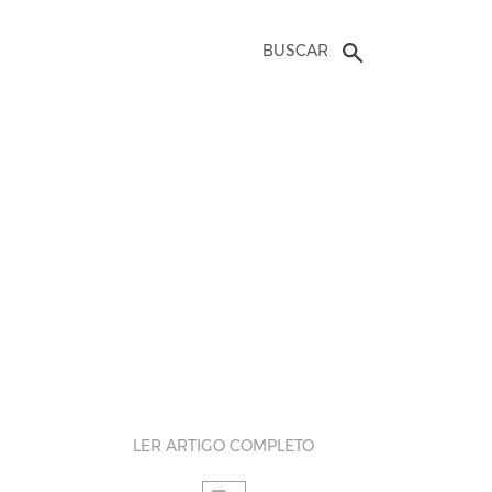
BUSCAR
LER ARTIGO COMPLETO