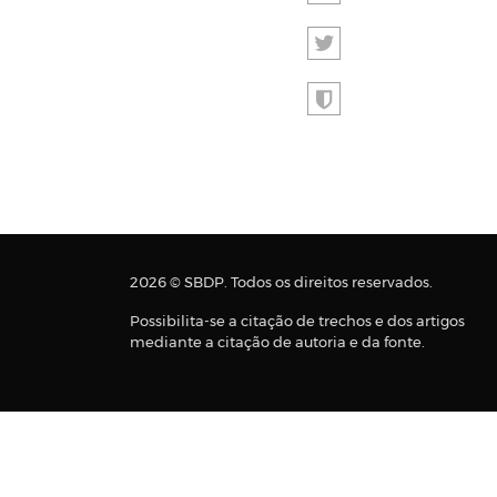
2026 © SBDP. Todos os direitos reservados.
Possibilita-se a citação de trechos e dos artigos
mediante a citação de autoria e da fonte.