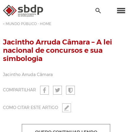
< MUNDO PÚBLICO - HOME
Jacintho Arruda Câmara – A lei
nacional de concursos e sua
simbologia
Jacintho Arruda Câmara
COMPARTILHAR
COMO CITAR ESTE ARTIGO