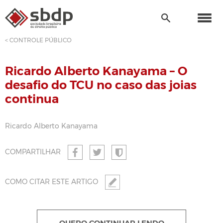
< CONTROLE PÚBLICO
Ricardo Alberto Kanayama – O
desafio do TCU no caso das joias
continua
Ricardo Alberto Kanayama
COMPARTILHAR
COMO CITAR ESTE ARTIGO