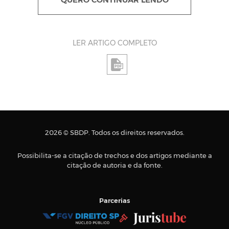
QUERO CONTINUAR LENDO
LER ARTIGO COMPLETO
2026 © SBDP. Todos os direitos reservados.
Possibilita-se a citação de trechos e dos artigos mediante a
citação de autoria e da fonte.
Parcerias