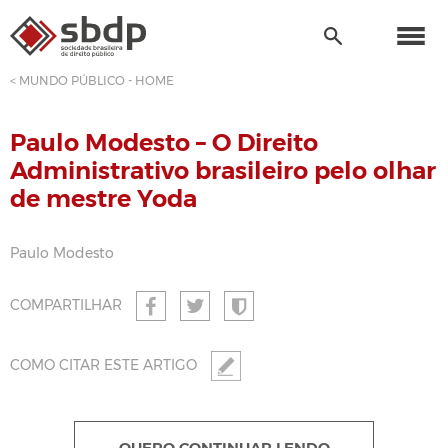
< MUNDO PÚBLICO - HOME
Paulo Modesto – O Direito
Administrativo brasileiro pelo olhar
de mestre Yoda
Paulo Modesto
COMPARTILHAR
COMO CITAR ESTE ARTIGO