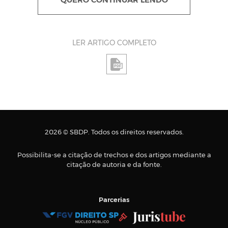
QUERO CONTINUAR LENDO
LER ARTIGO COMPLETO
2026 © SBDP. Todos os direitos reservados.
Possibilita-se a citação de trechos e dos artigos mediante a
citação de autoria e da fonte.
Parcerias