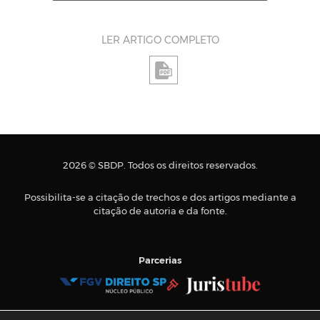
LER ARTIGO COMPLETO
2026 © SBDP. Todos os direitos reservados.
Possibilita-se a citação de trechos e dos artigos mediante a
citação de autoria e da fonte.
Parcerias