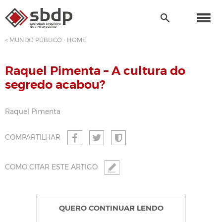
< MUNDO PÚBLICO - HOME
Raquel Pimenta – A cultura do
segredo acabou?
Raquel Pimenta
COMPARTILHAR
COMO CITAR ESTE ARTIGO
QUERO CONTINUAR LENDO