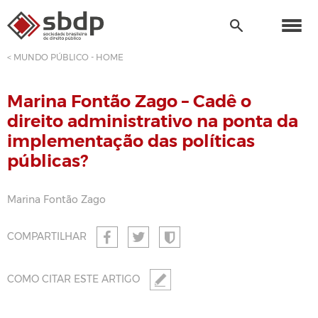
< MUNDO PÚBLICO - HOME
Marina Fontão Zago – Cadê o
direito administrativo na ponta da
implementação das políticas
públicas?
Marina Fontão Zago
COMPARTILHAR
COMO CITAR ESTE ARTIGO