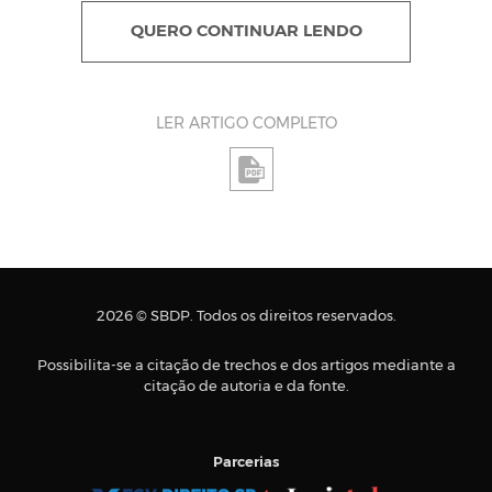
QUERO CONTINUAR LENDO
LER ARTIGO COMPLETO
2026 © SBDP. Todos os direitos reservados.
Possibilita-se a citação de trechos e dos artigos mediante a
citação de autoria e da fonte.
Parcerias