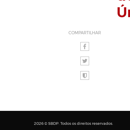
Ú
COMPARTILHAR
2026 © SBDP. Todos os direitos reservados.