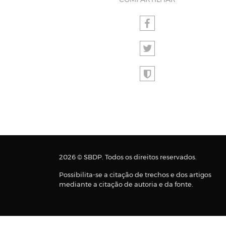
COMPARTILHAR
2026 © SBDP. Todos os direitos reservados.
Possibilita-se a citação de trechos e dos artigos
mediante a citação de autoria e da fonte.