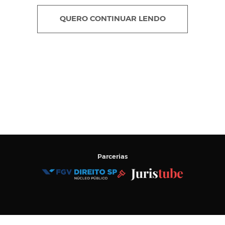
QUERO CONTINUAR LENDO
Parcerias