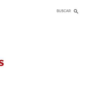
BUSCAR
s