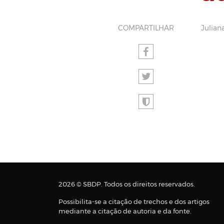
COMPARTILHAR
Julian
2026 © SBDP. Todos os direitos reservados.
Possibilita-se a citação de trechos e dos artigos
mediante a citação de autoria e da fonte.