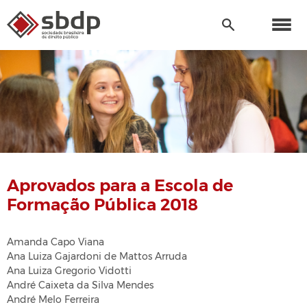
Aprovados para a Escola de
Formação Pública 2018
Amanda Capo Viana
Ana Luiza Gajardoni de Mattos Arruda
Ana Luiza Gregorio Vidotti
André Caixeta da Silva Mendes
André Melo Ferreira