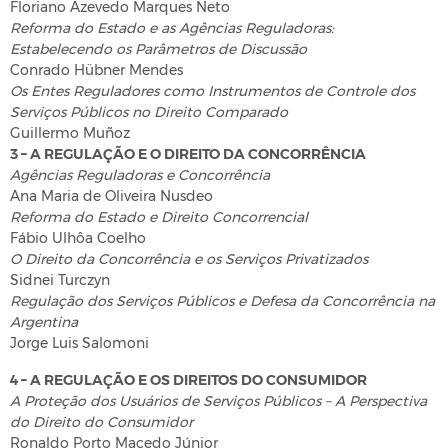
Floriano Azevedo Marques Neto
Reforma do Estado e as Agências Reguladoras:
Estabelecendo os Parâmetros de Discussão
Conrado Hübner Mendes
Os Entes Reguladores como Instrumentos de Controle dos
Serviços Públicos no Direito Comparado
Guillermo Muñoz
3 – A REGULAÇÃO E O DIREITO DA CONCORRÊNCIA
Agências Reguladoras e Concorrência
Ana Maria de Oliveira Nusdeo
Reforma do Estado e Direito Concorrencial
Fábio Ulhôa Coelho
O Direito da Concorrência e os Serviços Privatizados
Sidnei Turczyn
Regulação dos Serviços Públicos e Defesa da Concorrência na
Argentina
Jorge Luis Salomoni
4 – A REGULAÇÃO E OS DIREITOS DO CONSUMIDOR
A Proteção dos Usuários de Serviços Públicos – A Perspectiva
do Direito do Consumidor
Ronaldo Porto Macedo Júnior