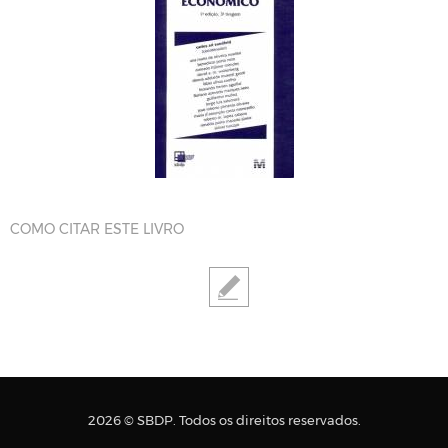
COMO CITAR ESTE LIVRO
2026 © SBDP. Todos os direitos reservados.