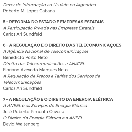
Dever de Informação ao Usuário na Argentina
Roberto M. Lopez Cabana
5 – REFORMA DO ESTADO E EMPRESAS ESTATAIS
A Participação Privada nas Empresas Estatais
Carlos Ari Sundfeld
6 – A REGULAÇÃO E O DIREITO DAS TELECOMUNICAÇÕES
A Agência Nacional de Telecomunicações
Benedicto Porto Neto
Direito das Telecomunicações e ANATEL
Floriano Azevedo Marques Neto
A Regulação de Preços e Tarifas dos Serviços de
Telecomunicações
Carlos Ari Sundfeld
7 – A REGULAÇÃO E O DIREITO DA ENERGIA ELÉTRICA
A ANEEL e os Serviços de Energia Elétrica
José Roberto Pimenta Oliveira
O Direito da Energia Elétrica e a ANEEL
David Waltenberg