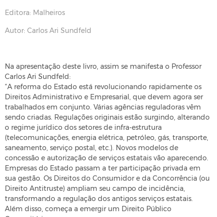
Editora: Malheiros
Autor: Carlos Ari Sundfeld
Na apresentação deste livro, assim se manifesta o Professor
Carlos Ari Sundfeld:
“A reforma do Estado está revolucionando rapidamente os
Direitos Administrativo e Empresarial, que devem agora ser
trabalhados em conjunto. Várias agências reguladoras vêm
sendo criadas. Regulações originais estão surgindo, alterando
o regime jurídico dos setores de infra-estrutura
(telecomunicações, energia elétrica, petróleo, gás, transporte,
saneamento, serviço postal, etc.). Novos modelos de
concessão e autorização de serviços estatais vão aparecendo.
Empresas do Estado passam a ter participação privada em
sua gestão. Os Direitos do Consumidor e da Concorrência (ou
Direito Antitruste) ampliam seu campo de incidência,
transformando a regulação dos antigos serviços estatais.
Além disso, começa a emergir um Direito Público