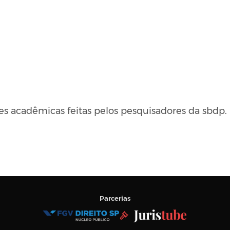
es acadêmicas feitas pelos pesquisadores da sbdp.
Parcerias