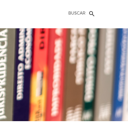
BUSCAR