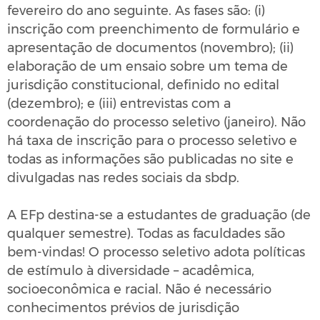
fevereiro do ano seguinte. As fases são: (i)
inscrição com preenchimento de formulário e
apresentação de documentos (novembro); (ii)
elaboração de um ensaio sobre um tema de
jurisdição constitucional, definido no edital
(dezembro); e (iii) entrevistas com a
coordenação do processo seletivo (janeiro). Não
há taxa de inscrição para o processo seletivo e
todas as informações são publicadas no site e
divulgadas nas redes sociais da sbdp.
A EFp destina-se a estudantes de graduação (de
qualquer semestre). Todas as faculdades são
bem-vindas! O processo seletivo adota políticas
de estímulo à diversidade – acadêmica,
socioeconômica e racial. Não é necessário
conhecimentos prévios de jurisdição