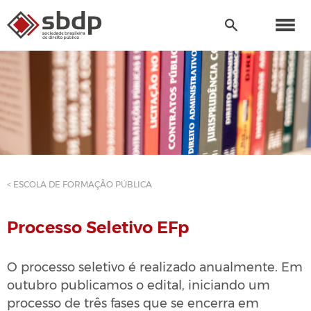
< ESCOLA DE FORMAÇÃO PÚBLICA
Processo Seletivo EFp
O processo seletivo é realizado anualmente. Em
outubro publicamos o edital, iniciando um
processo de três fases que se encerra em