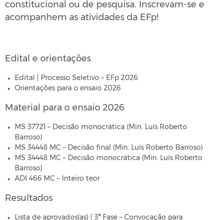
constitucional ou de pesquisa. Inscrevam-se e
acompanhem as atividades da EFp!
Edital e orientações
Edital | Processo Seletivo – EFp 2026
Orientações para o ensaio 2026
Material para o ensaio 2026
MS 37721 – Decisão monocrática (Min. Luís Roberto
Barroso)
MS 34448 MC – Decisão final (Min. Luís Roberto Barroso)
MS 34448 MC – Decisão monocrática (Min. Luís Roberto
Barroso)
ADI 466 MC – Inteiro teor
Resultados
Lista de aprovados(as) | 3ª Fase – Convocação para