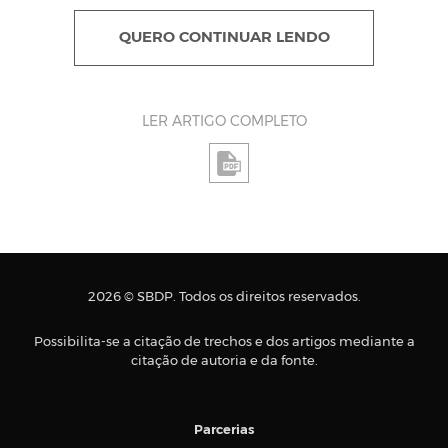
QUERO CONTINUAR LENDO
LER ARTIGO COMPLETO
2026 © SBDP. Todos os direitos reservados.
Possibilita-se a citação de trechos e dos artigos mediante a
citação de autoria e da fonte.
Parcerias