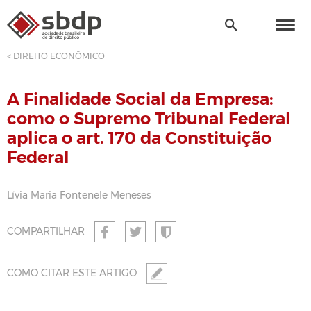
< DIREITO ECONÔMICO
A Finalidade Social da Empresa:
como o Supremo Tribunal Federal
aplica o art. 170 da Constituição
Federal
Lívia Maria Fontenele Meneses
COMPARTILHAR
COMO CITAR ESTE ARTIGO