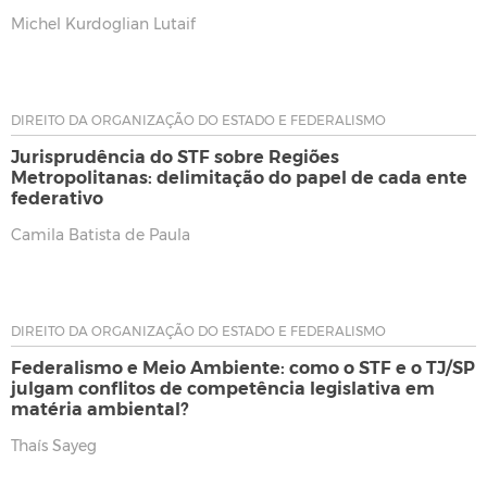
Michel Kurdoglian Lutaif
DIREITO DA ORGANIZAÇÃO DO ESTADO E FEDERALISMO
Jurisprudência do STF sobre Regiões
Metropolitanas: delimitação do papel de cada ente
federativo
Camila Batista de Paula
DIREITO DA ORGANIZAÇÃO DO ESTADO E FEDERALISMO
Federalismo e Meio Ambiente: como o STF e o TJ/SP
julgam conflitos de competência legislativa em
matéria ambiental?
Thaís Sayeg