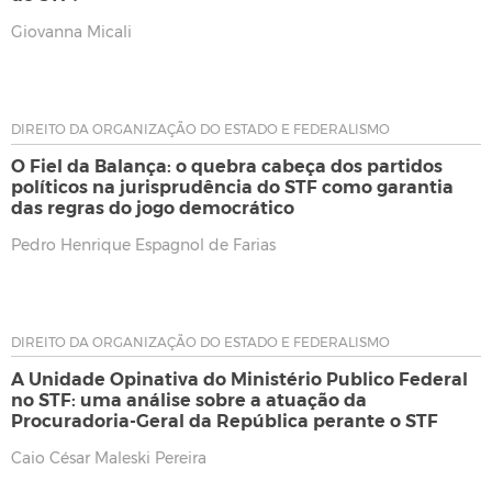
Giovanna Micali
DIREITO DA ORGANIZAÇÃO DO ESTADO E FEDERALISMO
O Fiel da Balança: o quebra cabeça dos partidos
políticos na jurisprudência do STF como garantia
das regras do jogo democrático
Pedro Henrique Espagnol de Farias
DIREITO DA ORGANIZAÇÃO DO ESTADO E FEDERALISMO
A Unidade Opinativa do Ministério Publico Federal
no STF: uma análise sobre a atuação da
Procuradoria-Geral da República perante o STF
Caio César Maleski Pereira