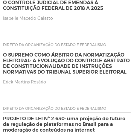
O CONTROLE JUDICIAL DE EMENDAS À
CONSTITUIÇÃO FEDERAL DE 2018 A 2025
Isabelle Macedo Gaiatto
DIREITO DA ORGANIZAÇÃO DO ESTADO E FEDERALISMO
O SUPREMO COMO ÁRBITRO DA NORMATIZAÇÃO
ELEITORAL: A EVOLUÇÃO DO CONTROLE ABSTRATO
DE CONSTITUCIONALIDADE DE INSTRUÇÕES
NORMATIVAS DO TRIBUNAL SUPERIOR ELEITORAL
Erick Martins Rosário
DIREITO DA ORGANIZAÇÃO DO ESTADO E FEDERALISMO
PROJETO DE LEI Nº 2.630: uma projeção do futuro
da regulação de plataformas no Brasil para a
moderação de conteúdos na internet