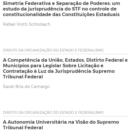
Simetria Federativa e Separação de Poderes: um
estudo da jurisprudência do STF no controle de
constitucionalidade das Constituições Estaduais
Rafael Viotti Schlobach
DIREITO DA ORGANIZAÇÃO DO ESTADO E FEDERALISMO
A Competência da União, Estados, Distirto Federal e
Municípios para Legislar Sobre Licitação e
Contratação à Luz da Jurisprudência Supremo
Tribunal Federal
Sarah Bria de Camargo
DIREITO DA ORGANIZAÇÃO DO ESTADO E FEDERALISMO
A Autonomia Universitária na Visão do Supremo
Tribunal Federal