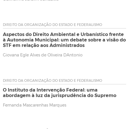
DIREITO DA ORGANIZAÇÃO DO ESTADO E FEDERALISMO
Aspectos do Direito Ambiental e Urbanístico frente
à Autonomia Municipal: um debate sobre a visão do
STF em relação aos Administrados
Giovana Egle Alves de Oliveira DAntonio
DIREITO DA ORGANIZAÇÃO DO ESTADO E FEDERALISMO
O Instituto da Intervenção Federal: uma
abordagem à luz da jurisprudência do Supremo
Fernanda Mascarenhas Marques