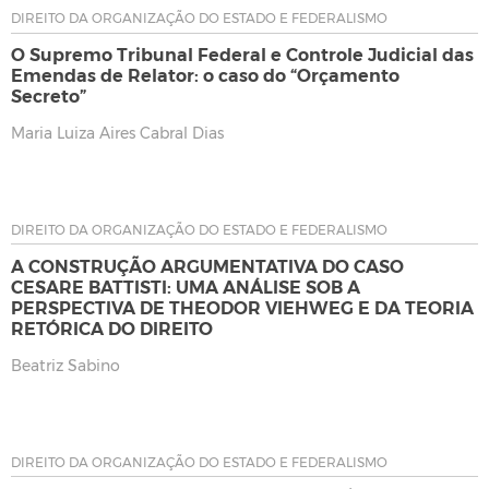
DIREITO DA ORGANIZAÇÃO DO ESTADO E FEDERALISMO
O Supremo Tribunal Federal e Controle Judicial das
Emendas de Relator: o caso do “Orçamento
Secreto”
Maria Luiza Aires Cabral Dias
DIREITO DA ORGANIZAÇÃO DO ESTADO E FEDERALISMO
A CONSTRUÇÃO ARGUMENTATIVA DO CASO
CESARE BATTISTI: UMA ANÁLISE SOB A
PERSPECTIVA DE THEODOR VIEHWEG E DA TEORIA
RETÓRICA DO DIREITO
Beatriz Sabino
DIREITO DA ORGANIZAÇÃO DO ESTADO E FEDERALISMO