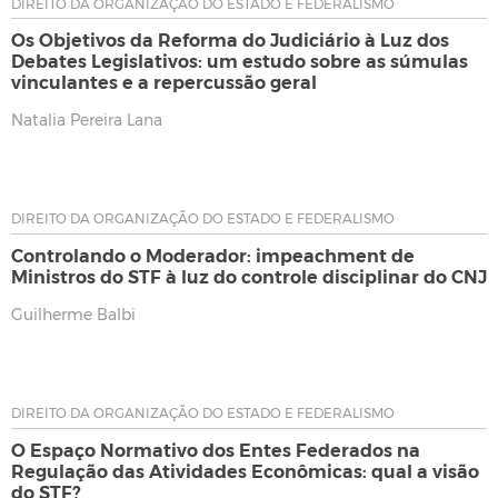
DIREITO DA ORGANIZAÇÃO DO ESTADO E FEDERALISMO
Os Objetivos da Reforma do Judiciário à Luz dos
Debates Legislativos: um estudo sobre as súmulas
vinculantes e a repercussão geral
Natalia Pereira Lana
DIREITO DA ORGANIZAÇÃO DO ESTADO E FEDERALISMO
Controlando o Moderador: impeachment de
Ministros do STF à luz do controle disciplinar do CNJ
Guilherme Balbi
DIREITO DA ORGANIZAÇÃO DO ESTADO E FEDERALISMO
O Espaço Normativo dos Entes Federados na
Regulação das Atividades Econômicas: qual a visão
do STF?