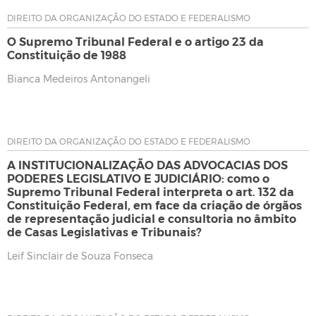
DIREITO DA ORGANIZAÇÃO DO ESTADO E FEDERALISMO
O Supremo Tribunal Federal e o artigo 23 da
Constituição de 1988
Bianca Medeiros Antonangeli
DIREITO DA ORGANIZAÇÃO DO ESTADO E FEDERALISMO
A INSTITUCIONALIZAÇÃO DAS ADVOCACIAS DOS
PODERES LEGISLATIVO E JUDICIÁRIO: como o
Supremo Tribunal Federal interpreta o art. 132 da
Constituição Federal, em face da criação de órgãos
de representação judicial e consultoria no âmbito
de Casas Legislativas e Tribunais?
Leif Sinclair de Souza Fonseca