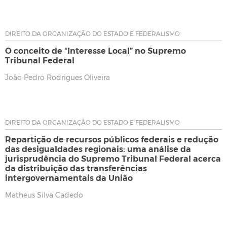
DIREITO DA ORGANIZAÇÃO DO ESTADO E FEDERALISMO
O conceito de “Interesse Local” no Supremo
Tribunal Federal
João Pedro Rodrigues Oliveira
DIREITO DA ORGANIZAÇÃO DO ESTADO E FEDERALISMO
Repartição de recursos públicos federais e redução
das desigualdades regionais: uma análise da
jurisprudência do Supremo Tribunal Federal acerca
da distribuição das transferências
intergovernamentais da União
Matheus Silva Cadedo