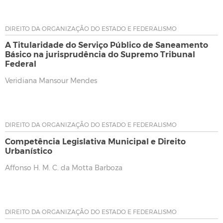
DIREITO DA ORGANIZAÇÃO DO ESTADO E FEDERALISMO
A Titularidade do Serviço Público de Saneamento
Básico na jurisprudência do Supremo Tribunal
Federal
Veridiana Mansour Mendes
DIREITO DA ORGANIZAÇÃO DO ESTADO E FEDERALISMO
Competência Legislativa Municipal e Direito
Urbanístico
Affonso H. M. C. da Motta Barboza
DIREITO DA ORGANIZAÇÃO DO ESTADO E FEDERALISMO