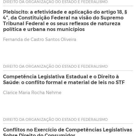
DIREITO DA ORGANIZAÇÃO DO ESTADO E FEDERALISMO
Plebiscito: a efetividade e aplicação do artigo 18, §
4º, da Constituição Federal na visão do Supremo
Tribunal Federal e os seus reflexos de natureza
política e urbana nos municípios
Fernanda de Castro Santos Oliveira
DIREITO DA ORGANIZAÇÃO DO ESTADO E FEDERALISMO
Competência Legislativa Estadual e o Direito à
Saúde: o conflito formal e material de leis no STF
Clarice Maria Rocha Nehme
DIREITO DA ORGANIZAÇÃO DO ESTADO E FEDERALISMO
Conflitos no Exercício de Competências Legislativas
Sobre Direito do Consumidor