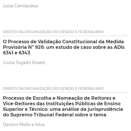
Luiza Cerniauskas
DIREITO DA ORGANIZAÇÃO DO ESTADO E FEDERALISMO
O Processo de Validação Constitucional da Medida
Provisória Nº 926: um estudo de caso sobre as ADIs
6341 e 6343
Giulia Togashi Roselli
DIREITO DA ORGANIZAÇÃO DO ESTADO E FEDERALISMO
Processo de Escolha e Nomeação de Reitores e
Vice-Reitores das Instituições Públicas de Ensino
Superior e Técnico: uma análise da jurisprudência
do Supremo Tribunal Federal sobre o tema
Danton Mello e Silva