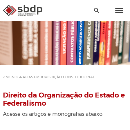
< MONOGRAFIAS EM JURISDIÇÃO CONSTITUCIONAL
Direito da Organização do Estado e
Federalismo
Acesse os artigos e monografias abaixo: