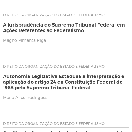
DIREITO DA ORGANIZAÇÃO DO ESTADO E FEDERALISMO
A jurisprudência do Supremo Tribunal Federal em
Ações Referentes ao Federalismo
Magno Pimenta Riga
DIREITO DA ORGANIZAÇÃO DO ESTADO E FEDERALISMO
Autonomia Legislativa Estadual: a interpretação e
aplicação do artigo 24 da Constituição Federal de
1988 pelo Supremo Tribunal Federal
Maria Alice Rodrigues
DIREITO DA ORGANIZAÇÃO DO ESTADO E FEDERALISMO