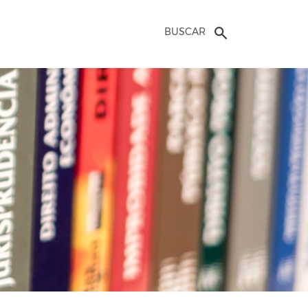
BUSCAR